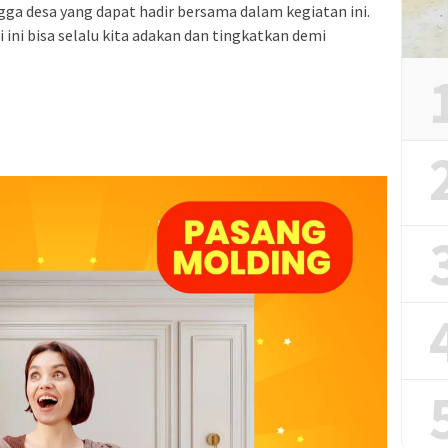
ga desa yang dapat hadir bersama dalam kegiatan ini.
ini bisa selalu kita adakan dan tingkatkan demi