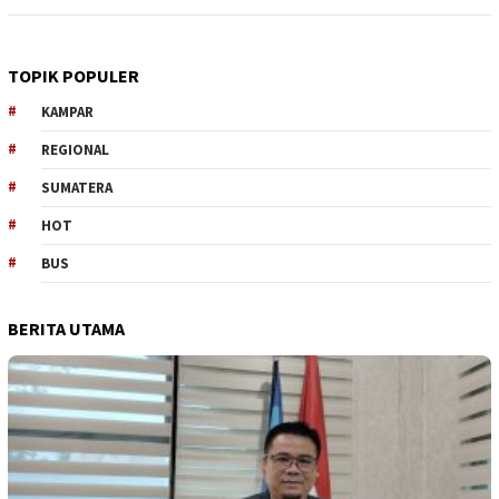
TOPIK POPULER
KAMPAR
REGIONAL
SUMATERA
HOT
BUS
BERITA UTAMA