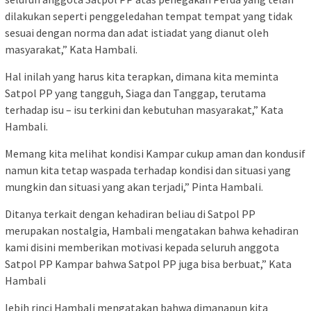
dilakukan seperti penggeledahan tempat tempat yang tidak
sesuai dengan norma dan adat istiadat yang dianut oleh
masyarakat,” Kata Hambali.
Hal inilah yang harus kita terapkan, dimana kita meminta
Satpol PP yang tangguh, Siaga dan Tanggap, terutama
terhadap isu – isu terkini dan kebutuhan masyarakat,” Kata
Hambali.
Memang kita melihat kondisi Kampar cukup aman dan kondusif
namun kita tetap waspada terhadap kondisi dan situasi yang
mungkin dan situasi yang akan terjadi,” Pinta Hambali.
Ditanya terkait dengan kehadiran beliau di Satpol PP
merupakan nostalgia, Hambali mengatakan bahwa kehadiran
kami disini memberikan motivasi kepada seluruh anggota
Satpol PP Kampar bahwa Satpol PP juga bisa berbuat,” Kata
Hambali
lebih rinci Hambali mengatakan bahwa dimanapun kita