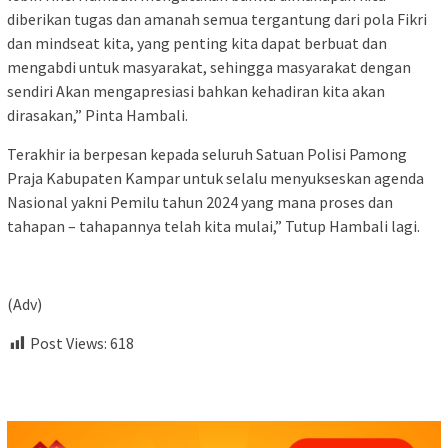
diberikan tugas dan amanah semua tergantung dari pola Fikri
dan mindseat kita, yang penting kita dapat berbuat dan
mengabdi untuk masyarakat, sehingga masyarakat dengan
sendiri Akan mengapresiasi bahkan kehadiran kita akan
dirasakan,” Pinta Hambali.
Terakhir ia berpesan kepada seluruh Satuan Polisi Pamong
Praja Kabupaten Kampar untuk selalu menyukseskan agenda
Nasional yakni Pemilu tahun 2024 yang mana proses dan
tahapan – tahapannya telah kita mulai,” Tutup Hambali lagi.
(Adv)
Post Views:
618