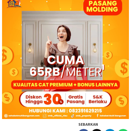
SEBARKAN