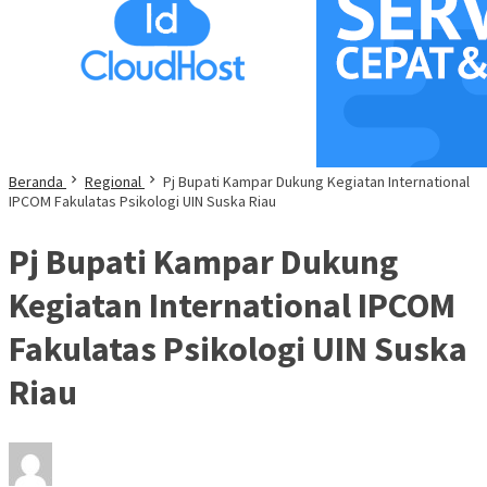
Beranda
Regional
Pj Bupati Kampar Dukung Kegiatan International
IPCOM Fakulatas Psikologi UIN Suska Riau
Pj Bupati Kampar Dukung
Kegiatan International IPCOM
Fakulatas Psikologi UIN Suska
Riau