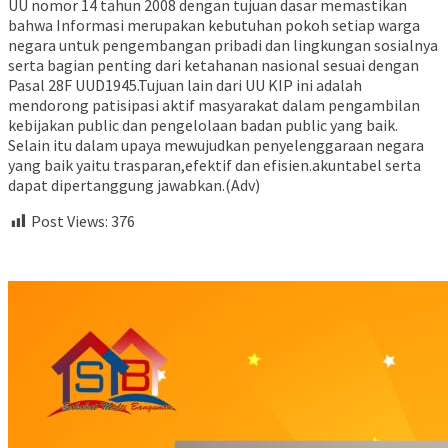
UU nomor 14 tahun 2008 dengan tujuan dasar memastikan
bahwa Informasi merupakan kebutuhan pokoh setiap warga
negara untuk pengembangan pribadi dan lingkungan sosialnya
serta bagian penting dari ketahanan nasional sesuai dengan
Pasal 28F UUD1945.Tujuan lain dari UU KIP ini adalah
mendorong patisipasi aktif masyarakat dalam pengambilan
kebijakan public dan pengelolaan badan public yang baik.
Selain itu dalam upaya mewujudkan penyelenggaraan negara
yang baik yaitu trasparan,efektif dan efisien.akuntabel serta
dapat dipertanggung jawabkan.(Adv)
Post Views:
376