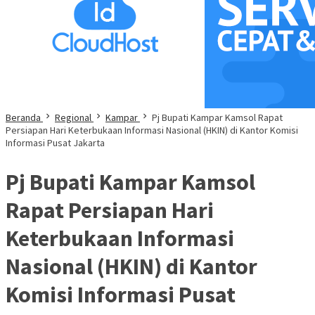
Beranda
Regional
Kampar
Pj Bupati Kampar Kamsol Rapat
Persiapan Hari Keterbukaan Informasi Nasional (HKIN) di Kantor Komisi
Informasi Pusat Jakarta
Pj Bupati Kampar Kamsol
Rapat Persiapan Hari
Keterbukaan Informasi
Nasional (HKIN) di Kantor
Komisi Informasi Pusat