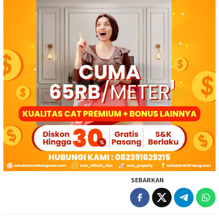
SEBARKAN