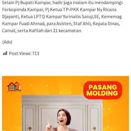
Selain Pj Bupati Kampar, hadir juga malam itu mendampingi
Forkopimda Kampar, Pj Ketua TP-PKK Kampar Ny Ricana
Djayanti, Ketua LPTQ Kampar Yurmailis Saruji,SE, Kememag
Kampar Fuadi Ahmad, para Asisten, Staf Ahli, Kepala Dinas,
Camat, serta Kafilah dari 21 kecamatan.
(Adv)
Post Views:
713