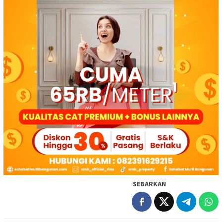
SEBARKAN