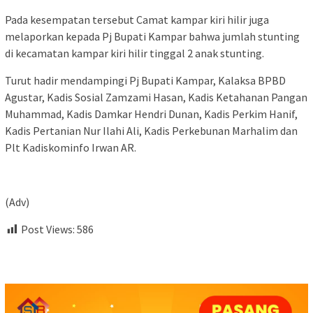
Pada kesempatan tersebut Camat kampar kiri hilir juga
melaporkan kepada Pj Bupati Kampar bahwa jumlah stunting
di kecamatan kampar kiri hilir tinggal 2 anak stunting.
Turut hadir mendampingi Pj Bupati Kampar, Kalaksa BPBD
Agustar, Kadis Sosial Zamzami Hasan, Kadis Ketahanan Pangan
Muhammad, Kadis Damkar Hendri Dunan, Kadis Perkim Hanif,
Kadis Pertanian Nur Ilahi Ali, Kadis Perkebunan Marhalim dan
Plt Kadiskominfo Irwan AR.
(Adv)
Post Views:
586