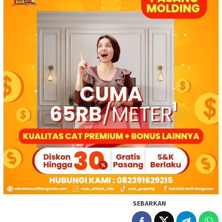
SEBARKAN