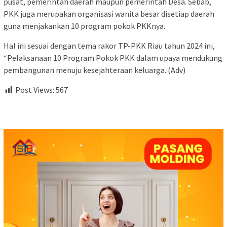
pusat, pemerintah daerah maupun pemerintah Desa. Sebab,
PKK juga merupakan organisasi wanita besar disetiap daerah
guna menjakankan 10 program pokok PKKnya.
Hal ini sesuai dengan tema rakor TP-PKK Riau tahun 2024 ini,
“Pelaksanaan 10 Program Pokok PKK dalam upaya mendukung
pembangunan menuju kesejahteraan keluarga. (Adv)
Post Views:
567