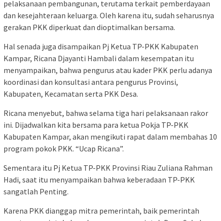
pelaksanaan pembangunan, terutama terkait pemberdayaan
dan kesejahteraan keluarga. Oleh karena itu, sudah seharusnya
gerakan PKK diperkuat dan dioptimalkan bersama.
Hal senada juga disampaikan Pj Ketua TP-PKK Kabupaten
Kampar, Ricana Djayanti Hambali dalam kesempatan itu
menyampaikan, bahwa pengurus atau kader PKK perlu adanya
koordinasi dan konsultasi antara pengurus Provinsi,
Kabupaten, Kecamatan serta PKK Desa.
Ricana menyebut, bahwa selama tiga hari pelaksanaan rakor
ini. Dijadwalkan kita bersama para ketua Pokja TP-PKK
Kabupaten Kampar, akan mengikuti rapat dalam membahas 10
program pokok PKK. “Ucap Ricana”.
Sementara itu Pj Ketua TP-PKK Provinsi Riau Zuliana Rahman
Hadi, saat itu menyampaikan bahwa keberadaan TP-PKK
sangatlah Penting.
Karena PKK dianggap mitra pemerintah, baik pemerintah