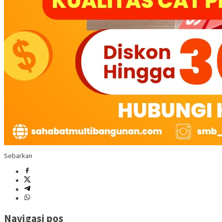
Sebarkan
Navigasi pos