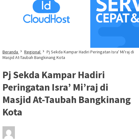
Beranda
Regional
Pj Sekda Kampar Hadiri Peringatan Isra' Mi'raj di
Masjid At-Taubah Bangkinang Kota
Pj Sekda Kampar Hadiri
Peringatan Isra’ Mi’raj di
Masjid At-Taubah Bangkinang
Kota