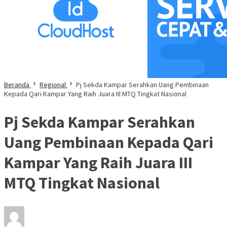
Beranda
Regional
Pj Sekda Kampar Serahkan Uang Pembinaan
Kepada Qari Kampar Yang Raih Juara III MTQ Tingkat Nasional
Pj Sekda Kampar Serahkan
Uang Pembinaan Kepada Qari
Kampar Yang Raih Juara III
MTQ Tingkat Nasional