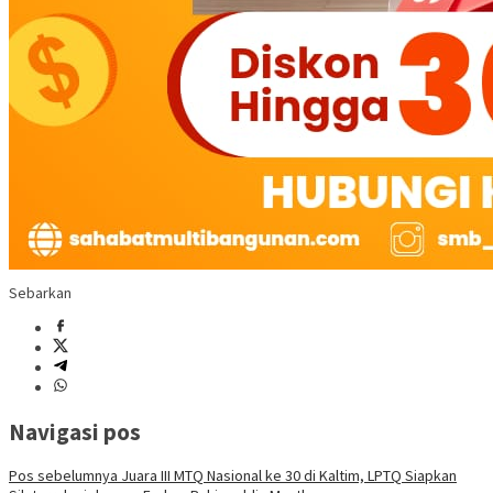
Sebarkan
Navigasi pos
Pos sebelumnya
Juara III MTQ Nasional ke 30 di Kaltim, LPTQ Siapkan