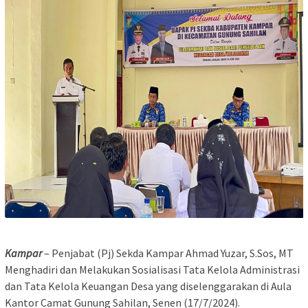
Kampar
– Penjabat (Pj) Sekda Kampar Ahmad Yuzar, S.Sos, MT
Menghadiri dan Melakukan Sosialisasi Tata Kelola Administrasi
dan Tata Kelola Keuangan Desa yang diselenggarakan di Aula
Kantor Camat Gunung Sahilan, Senen (17/7/2024).