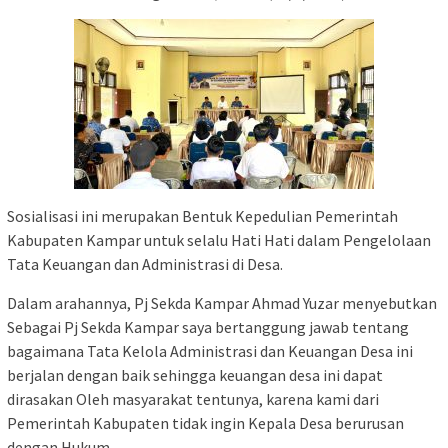
Sosialisasi ini merupakan Bentuk Kepedulian Pemerintah
Kabupaten Kampar untuk selalu Hati Hati dalam Pengelolaan
Tata Keuangan dan Administrasi di Desa.
Dalam arahannya, Pj Sekda Kampar Ahmad Yuzar menyebutkan
Sebagai Pj Sekda Kampar saya bertanggung jawab tentang
bagaimana Tata Kelola Administrasi dan Keuangan Desa ini
berjalan dengan baik sehingga keuangan desa ini dapat
dirasakan Oleh masyarakat tentunya, karena kami dari
Pemerintah Kabupaten tidak ingin Kepala Desa berurusan
dengan Hukum.