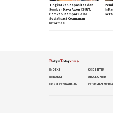
Tingkatkan Kapasitas dan
Pemk
Sumber Daya Agen CSIRT,
Infla
Pemkab Kampar Gelar
Bers
Sosialisasi Keamanan
Informasi
INDEKS
KODE ETIK
REDAKSI
DISCLAIMER
FORM PENGADUAN
PEDOMAN MEDIA