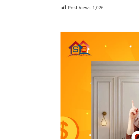
Post Views:
1,026