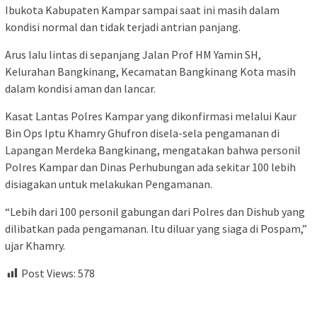
Ibukota Kabupaten Kampar sampai saat ini masih dalam
kondisi normal dan tidak terjadi antrian panjang.
Arus lalu lintas di sepanjang Jalan Prof HM Yamin SH,
Kelurahan Bangkinang, Kecamatan Bangkinang Kota masih
dalam kondisi aman dan lancar.
Kasat Lantas Polres Kampar yang dikonfirmasi melalui Kaur
Bin Ops Iptu Khamry Ghufron disela-sela pengamanan di
Lapangan Merdeka Bangkinang, mengatakan bahwa personil
Polres Kampar dan Dinas Perhubungan ada sekitar 100 lebih
disiagakan untuk melakukan Pengamanan.
“Lebih dari 100 personil gabungan dari Polres dan Dishub yang
dilibatkan pada pengamanan. Itu diluar yang siaga di Pospam,”
ujar Khamry.
Post Views:
578