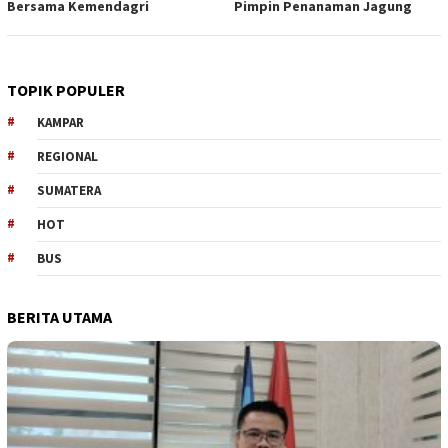
Bersama Kemendagri
Pimpin Penanaman Jagung
TOPIK POPULER
KAMPAR
REGIONAL
SUMATERA
HOT
BUS
BERITA UTAMA