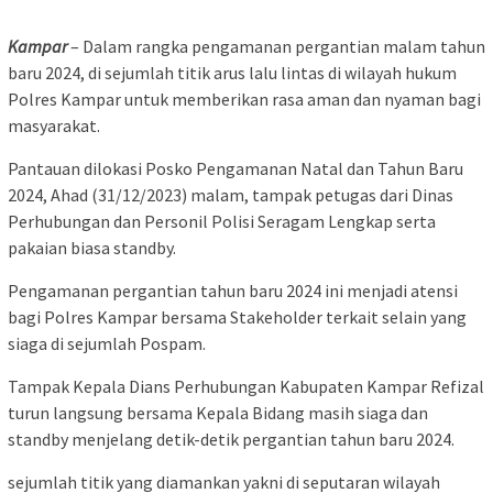
Kampar
– Dalam rangka pengamanan pergantian malam tahun
baru 2024, di sejumlah titik arus lalu lintas di wilayah hukum
Polres Kampar untuk memberikan rasa aman dan nyaman bagi
masyarakat.
Pantauan dilokasi Posko Pengamanan Natal dan Tahun Baru
2024, Ahad (31/12/2023) malam, tampak petugas dari Dinas
Perhubungan dan Personil Polisi Seragam Lengkap serta
pakaian biasa standby.
Pengamanan pergantian tahun baru 2024 ini menjadi atensi
bagi Polres Kampar bersama Stakeholder terkait selain yang
siaga di sejumlah Pospam.
Tampak Kepala Dians Perhubungan Kabupaten Kampar Refizal
turun langsung bersama Kepala Bidang masih siaga dan
standby menjelang detik-detik pergantian tahun baru 2024.
sejumlah titik yang diamankan yakni di seputaran wilayah