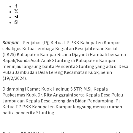
Kampar
– Penjabat (Pj) Ketua TP PKK Kabupaten Kampar
sekaligus Ketua Lembaga Kegiatan Kesejahteraan Sosial
(LK2S) Kabupaten Kampar Ricana Djayanti Hambali bersama
Bapak/Bunda Asuh Anak Stunting di Kabupaten Kampar
meninjau langsung balita Penderita Stunting yang ada di Desa
Pulau Jambu dan Desa Lereng Kecamatan Kuok, Senin
(19/2/2024).
Didampingi Camat Kuok Hadinur, S.STP, M.Si, Kepala
Puskesmas Kuok Dr. Rita Anggraini serta Kepala Desa Pulau
Jambu dan Kepala Desa Lereng dan Bidan Pendamping, Pj.
Ketua TP PKK Kabupaten Kampar langsung menuju rumah
balita penderita Stunting.