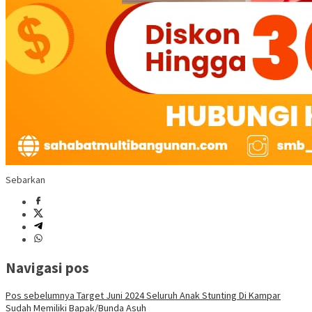
Sebarkan
Navigasi pos
Pos sebelumnya
Target Juni 2024 Seluruh Anak Stunting Di Kampar
Sudah Memiliki Bapak/Bunda Asuh