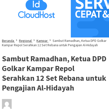
Beranda
Regional
Kampar
Sambut Ramadhan, Ketua DPD Golkar
Kampar Repol Serahkan 12 Set Rebana untuk Pengajian Al-Hidayah
Sambut Ramadhan, Ketua DPD
Golkar Kampar Repol
Serahkan 12 Set Rebana untuk
Pengajian Al-Hidayah