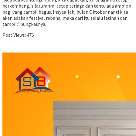
berkembang, silaturahmi tetap terjaga dan tentu ada amplop
bagi yang tampil bagus. Insyaallah, bulan Oktober nanti kita
akan adakan festival rebana, maka dari itu selalu latihan dan
tampil,” pungkasnya.
Post Views:
476