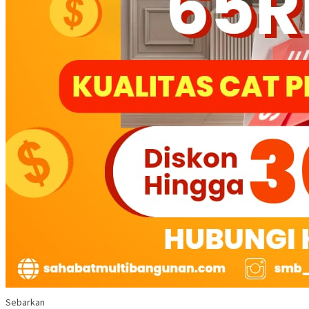
Sebarkan