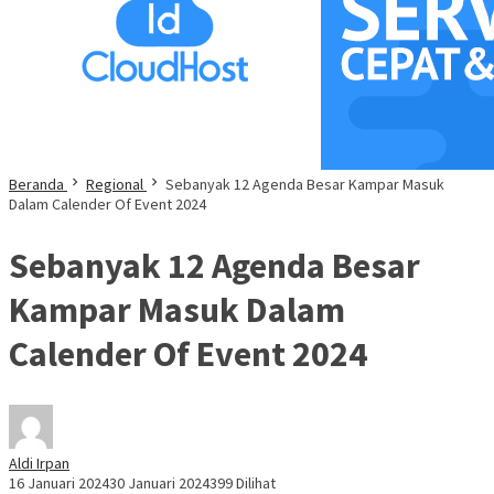
Beranda
Regional
Sebanyak 12 Agenda Besar Kampar Masuk
Dalam Calender Of Event 2024
Sebanyak 12 Agenda Besar
Kampar Masuk Dalam
Calender Of Event 2024
Aldi Irpan
16 Januari 2024
30 Januari 2024
399 Dilihat