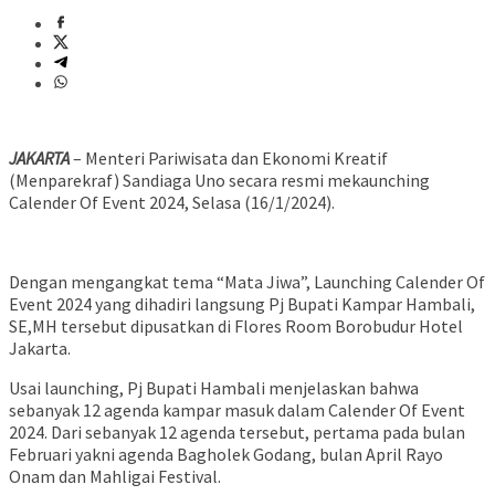
JAKARTA
– Menteri Pariwisata dan Ekonomi Kreatif
(Menparekraf) Sandiaga Uno secara resmi mekaunching
Calender Of Event 2024, Selasa (16/1/2024).
Dengan mengangkat tema “Mata Jiwa”, Launching Calender Of
Event 2024 yang dihadiri langsung Pj Bupati Kampar Hambali,
SE,MH tersebut dipusatkan di Flores Room Borobudur Hotel
Jakarta.
Usai launching, Pj Bupati Hambali menjelaskan bahwa
sebanyak 12 agenda kampar masuk dalam Calender Of Event
2024. Dari sebanyak 12 agenda tersebut, pertama pada bulan
Februari yakni agenda Bagholek Godang, bulan April Rayo
Onam dan Mahligai Festival.