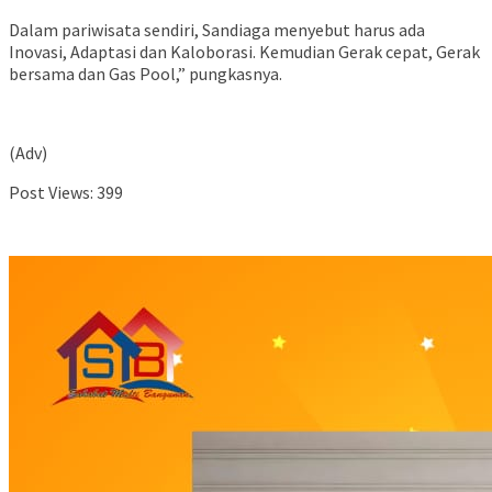
Dalam pariwisata sendiri, Sandiaga menyebut harus ada
Inovasi, Adaptasi dan Kaloborasi. Kemudian Gerak cepat, Gerak
bersama dan Gas Pool,” pungkasnya.
(Adv)
Post Views:
399