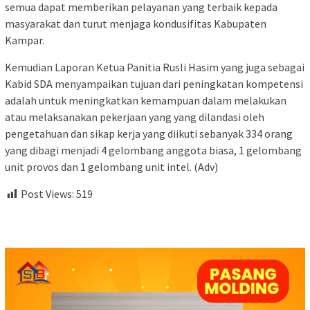
semua dapat memberikan pelayanan yang terbaik kepada
masyarakat dan turut menjaga kondusifitas Kabupaten
Kampar.
Kemudian Laporan Ketua Panitia Rusli Hasim yang juga sebagai
Kabid SDA menyampaikan tujuan dari peningkatan kompetensi
adalah untuk meningkatkan kemampuan dalam melakukan
atau melaksanakan pekerjaan yang yang dilandasi oleh
pengetahuan dan sikap kerja yang diikuti sebanyak 334 orang
yang dibagi menjadi 4 gelombang anggota biasa, 1 gelombang
unit provos dan 1 gelombang unit intel. (Adv)
Post Views:
519