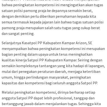
bahwa peningkatan kompetensi ini mengingatkan akan tugas
satuan polisi pamong praja ke depannya semakin berat,
dengan demikian perlu diberikan pemahaman kepada kita
semua termasuk kepada jajaran lain bahwa tugas satuan polisi
pamong praja merupakan salah satu tugas yang cukup berat
dan sangat penting.
Selanjutnya Kasatpol PP Kabupaten Kampar Arizon, SE
menyampaikan bahwa peningkatan kompetensi ini merupakan
bagian penting dalam upaya untuk terus meningkatkan
kualitas kinerja Satpol PP Kabupaten Kampar. Seiring dengan
semakin kompleksnya tantangan yang kita hadapi di lapangan,
mulai dari penegakan peraturan daerah, menjaga ketertiban
umum, hingga perlindungan masyarakat, peningkatan
kapasitas dan kompetensi bagi seluruh anggota Satpol PP.
Melalui peningkatan kompetensi, dirinya berharap setiap
anggota Satpol PP dapat lebih profesional, tanggap dan
bertanggung jawab dalam menjalankan tugas. Sehingga kita