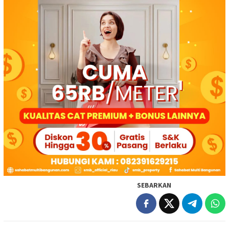
SEBARKAN