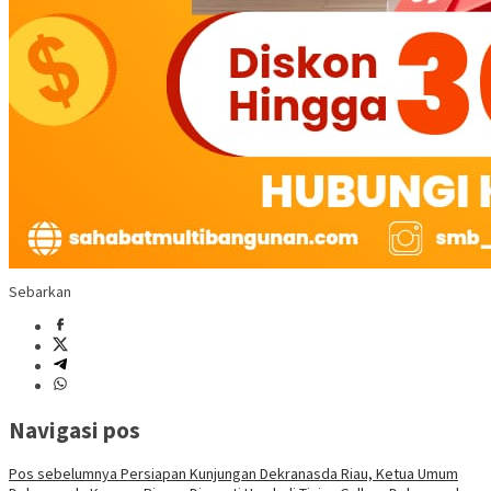
Sebarkan
Navigasi pos
Pos sebelumnya
Persiapan Kunjungan Dekranasda Riau, Ketua Umum