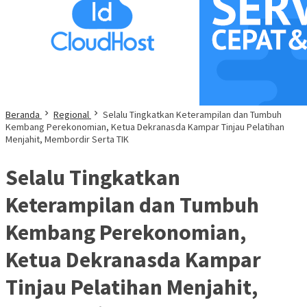
Beranda
Regional
Selalu Tingkatkan Keterampilan dan Tumbuh
Kembang Perekonomian, Ketua Dekranasda Kampar Tinjau Pelatihan
Menjahit, Membordir Serta TIK
Selalu Tingkatkan
Keterampilan dan Tumbuh
Kembang Perekonomian,
Ketua Dekranasda Kampar
Tinjau Pelatihan Menjahit,