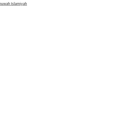
huwah Islamiyah