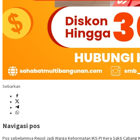
Sebarkan
Navigasi pos
Pos sebelumnya
Repol Jadi Warga Kehormatan IKS-PI Kera Sakti Cabang