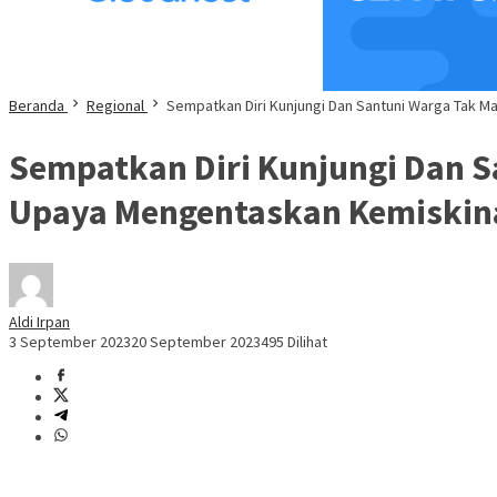
Beranda
Regional
Sempatkan Diri Kunjungi Dan Santuni Warga Tak 
Sempatkan Diri Kunjungi Dan S
Upaya Mengentaskan Kemiskin
Aldi Irpan
3 September 2023
20 September 2023
495 Dilihat