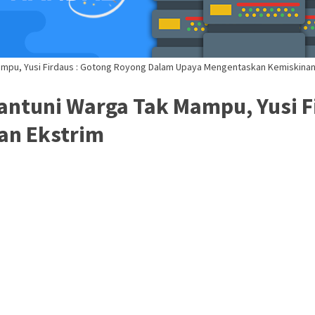
Mampu, Yusi Firdaus : Gotong Royong Dalam Upaya Mengentaskan Kemiskinan
antuni Warga Tak Mampu, Yusi F
an Ekstrim