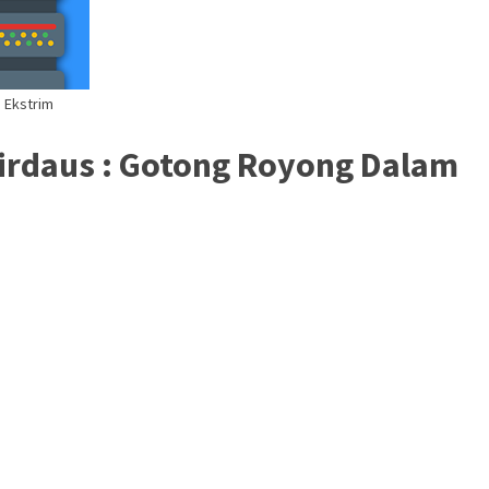
 Ekstrim
irdaus : Gotong Royong Dalam