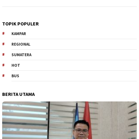
TOPIK POPULER
KAMPAR
REGIONAL
SUMATERA
HOT
BUS
BERITA UTAMA