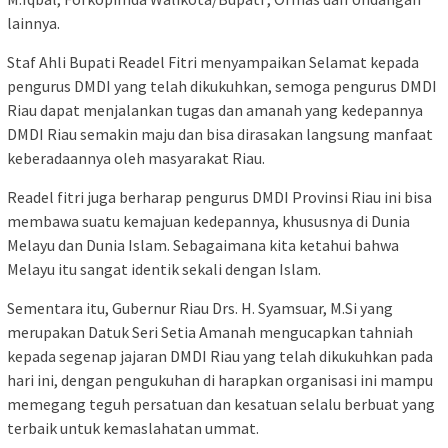
lainnya.
Staf Ahli Bupati Readel Fitri menyampaikan Selamat kepada
pengurus DMDI yang telah dikukuhkan, semoga pengurus DMDI
Riau dapat menjalankan tugas dan amanah yang kedepannya
DMDI Riau semakin maju dan bisa dirasakan langsung manfaat
keberadaannya oleh masyarakat Riau.
Readel fitri juga berharap pengurus DMDI Provinsi Riau ini bisa
membawa suatu kemajuan kedepannya, khususnya di Dunia
Melayu dan Dunia Islam. Sebagaimana kita ketahui bahwa
Melayu itu sangat identik sekali dengan Islam.
Sementara itu, Gubernur Riau Drs. H. Syamsuar, M.Si yang
merupakan Datuk Seri Setia Amanah mengucapkan tahniah
kepada segenap jajaran DMDI Riau yang telah dikukuhkan pada
hari ini, dengan pengukuhan di harapkan organisasi ini mampu
memegang teguh persatuan dan kesatuan selalu berbuat yang
terbaik untuk kemaslahatan ummat.