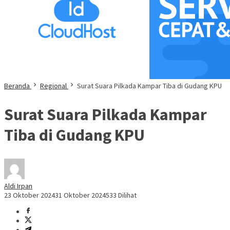
Beranda
Regional
Surat Suara Pilkada Kampar Tiba di Gudang KPU
Surat Suara Pilkada Kampar
Tiba di Gudang KPU
Aldi Irpan
23 Oktober 2024
31 Oktober 2024
533 Dilihat