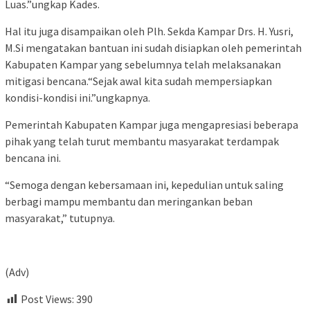
Luas.”ungkap Kades.
Hal itu juga disampaikan oleh Plh. Sekda Kampar Drs. H. Yusri,
M.Si mengatakan bantuan ini sudah disiapkan oleh pemerintah
Kabupaten Kampar yang sebelumnya telah melaksanakan
mitigasi bencana.“Sejak awal kita sudah mempersiapkan
kondisi-kondisi ini.”ungkapnya.
Pemerintah Kabupaten Kampar juga mengapresiasi beberapa
pihak yang telah turut membantu masyarakat terdampak
bencana ini.
“Semoga dengan kebersamaan ini, kepedulian untuk saling
berbagi mampu membantu dan meringankan beban
masyarakat,” tutupnya.
(Adv)
Post Views:
390