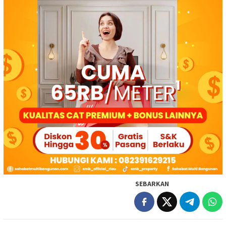
SEBARKAN