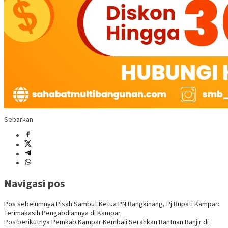
Sebarkan
Navigasi pos
Pos sebelumnya
Pisah Sambut Ketua PN Bangkinang, Pj Bupati Kampar:
Terimakasih Pengabdiannya di Kampar
Pos berikutnya
Pemkab Kampar Kembali Serahkan Bantuan Banjir di