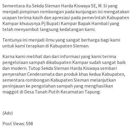
Sementara itu Sekda Sleman Harda Kiswaya SE, M. Si yang
menjadi pimpinan rombongan pada kunjungan ini mengatakan
ucapan terima kasih dan apresiasi pada pemerintah Kabupaten
Kampar khususnya Pj Bupati Kampar Bapak Hambali yang
telah menyambut langsung kedatangan kami.
Tentunya ini menjadi ilmu yang sangat berharga bagi kami
untuk kami terapkan di Kabupaten Sleman.
Karna kami melihat dan dari informasi yang kami terima
pengelolaan sampah dikabupaten Kampar sudah sangat baik
dan modern. Tutup Sekda Sleman Harda Kiswaya sembari
penyerahan Cenderamata dan produk khas kedua Kabupaten,
sementara rombongan Kabupaten Sleman melanjutkan
peninjauan ke pengolahan sampah yang menghasilkan
maggot di Desa Tanah Putih Kecamatan Tapung.
(Adv)
Post Views:
598