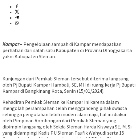
Kampar
– Pengelolaan sampah di Kampar mendapatkan
perhatian dari salah satu Kabupaten di Provinsi DI Yogyakarta
yakni Kabupaten Sleman.
Kunjungan dari Pemkab Sleman tersebut diterima langsung
oleh Pj Bupati Kampar Hambali, SE, MH di ruang kerja Pj Bupati
Kampar di Bangkinang Kota, Senin (15/01/2024).
Kehadiran Pemkab Sleman ke Kampar ini karena dalam
mengolah persampahan telah menggandeng pihak swasta
sehingga pengolahan lebih modern dan maju, hal ini diakui
oleh Pimpinan Rombongan dari Pemkab Sleman yang
dipimpin langsung oleh Sekda Sleman Harda Kiswaya SE, M. Si
yang didampingi Kadis PU Sleman Taufik Wahyudi serta 15