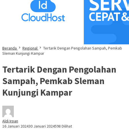
Beranda
Regional
Tertarik Dengan Pengolahan Sampah, Pemkab
Sleman Kunjungi Kampar
Tertarik Dengan Pengolahan
Sampah, Pemkab Sleman
Kunjungi Kampar
Aldi Irpan
16 Januari 2024
30 Januari 2024
598 Dilihat