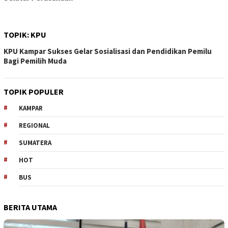
Sutrisno
TOPIK:
KPU
KPU Kampar Sukses Gelar Sosialisasi dan Pendidikan Pemilu
Bagi Pemilih Muda
TOPIK POPULER
KAMPAR
REGIONAL
SUMATERA
HOT
BUS
BERITA UTAMA