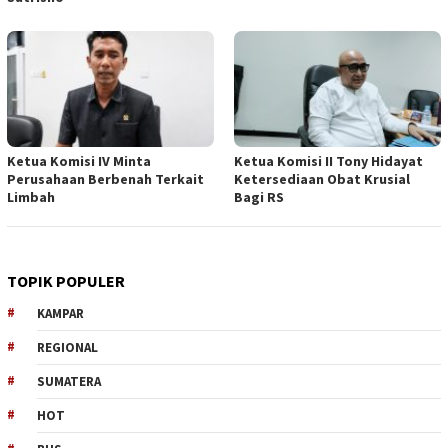
Ketua Komisi IV Minta
Ketua Komisi II Tony Hidayat
Perusahaan Berbenah Terkait
Ketersediaan Obat Krusial
Limbah
Bagi RS
TOPIK POPULER
KAMPAR
REGIONAL
SUMATERA
HOT