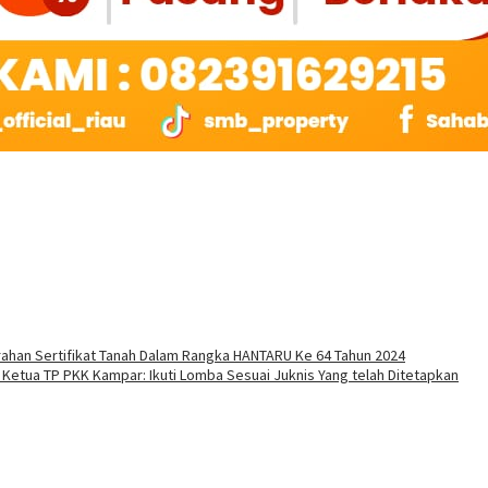
ahan Sertifikat Tanah Dalam Rangka HANTARU Ke 64 Tahun 2024
Ketua TP PKK Kampar: Ikuti Lomba Sesuai Juknis Yang telah Ditetapkan