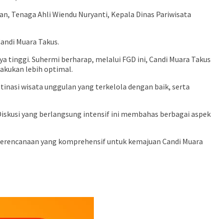
, Tenaga Ahli Wiendu Nuryanti, Kepala Dinas Pariwisata
andi Muara Takus.
 tinggi. Suhermi berharap, melalui FGD ini, Candi Muara Takus
akukan lebih optimal.
inasi wisata unggulan yang terkelola dengan baik, serta
kusi yang berlangsung intensif ini membahas berbagai aspek
 perencanaan yang komprehensif untuk kemajuan Candi Muara