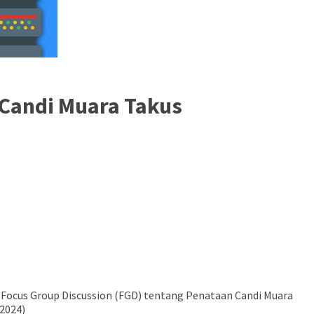
 Candi Muara Takus
i Focus Group Discussion (FGD) tentang Penataan Candi Muara
/2024)