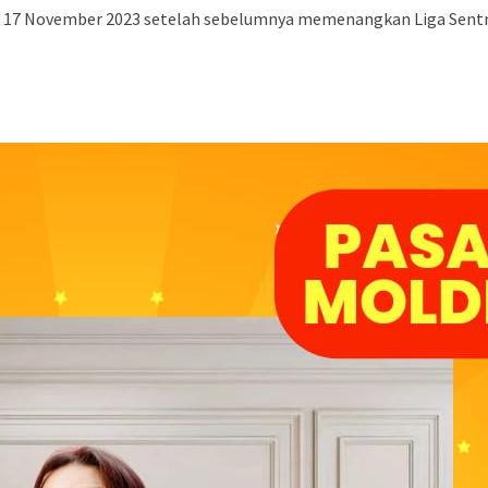
al 17 November 2023 setelah sebelumnya memenangkan Liga Sent