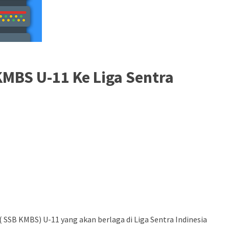
KMBS U-11 Ke Liga Sentra
SSB KMBS) U-11 yang akan berlaga di Liga Sentra Indinesia