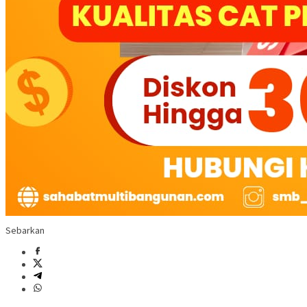
Sebarkan