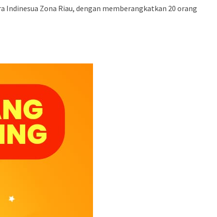
ra Indinesua Zona Riau, dengan memberangkatkan 20 orang