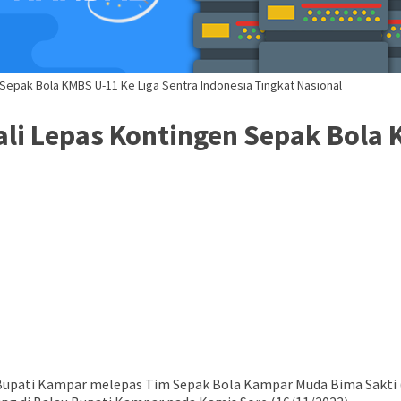
 Sepak Bola KMBS U-11 Ke Liga Sentra Indonesia Tingkat Nasional
li Lepas Kontingen Sepak Bola 
Bupati Kampar melepas Tim Sepak Bola Kampar Muda Bima Sakti ( 