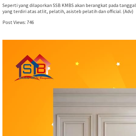
Seperti yang dilaporkan SSB KMBS akan berangkat pada tangg
yang terdiri atas atlit, pelatih, asisteb pelatih dan official. (Adv)
Post Views:
746