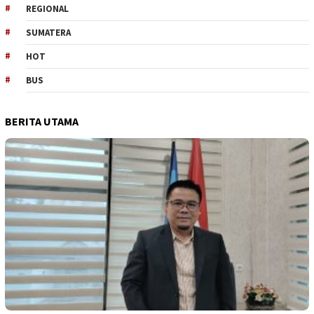
REGIONAL
SUMATERA
HOT
BUS
BERITA UTAMA