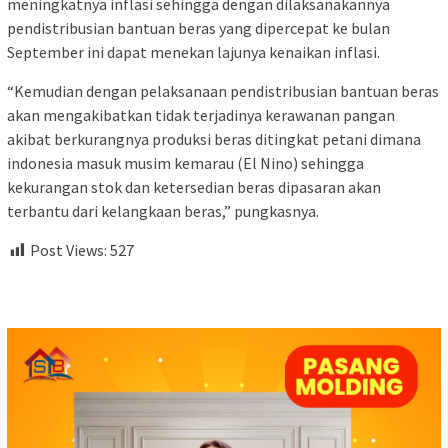
meningkatnya inflasi sehingga dengan dilaksanakannya
pendistribusian bantuan beras yang dipercepat ke bulan
September ini dapat menekan lajunya kenaikan inflasi.
“Kemudian dengan pelaksanaan pendistribusian bantuan beras
akan mengakibatkan tidak terjadinya kerawanan pangan
akibat berkurangnya produksi beras ditingkat petani dimana
indonesia masuk musim kemarau (El Nino) sehingga
kekurangan stok dan ketersedian beras dipasaran akan
terbantu dari kelangkaan beras,” pungkasnya.
Post Views:
527