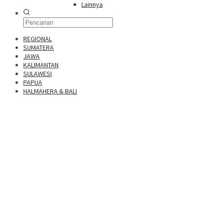
Lainnya
REGIONAL
SUMATERA
JAWA
KALIMANTAN
SULAWESI
PAPUA
HALMAHERA & BALI