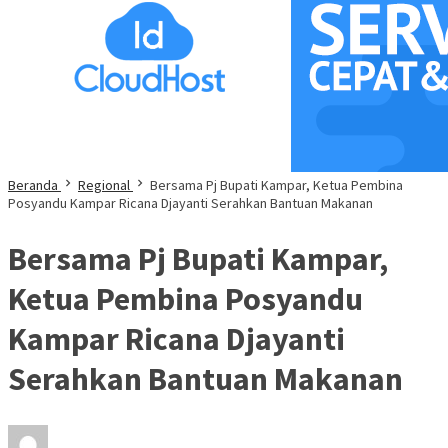
Beranda
Regional
Bersama Pj Bupati Kampar, Ketua Pembina
Posyandu Kampar Ricana Djayanti Serahkan Bantuan Makanan
Bersama Pj Bupati Kampar,
Ketua Pembina Posyandu
Kampar Ricana Djayanti
Serahkan Bantuan Makanan