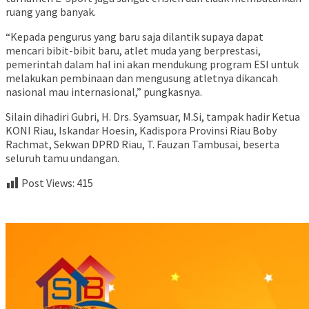
ruang yang banyak.
“Kepada pengurus yang baru saja dilantik supaya dapat
mencari bibit-bibit baru, atlet muda yang berprestasi,
pemerintah dalam hal ini akan mendukung program ESI untuk
melakukan pembinaan dan mengusung atletnya dikancah
nasional mau internasional,” pungkasnya.
Silain dihadiri Gubri, H. Drs. Syamsuar, M.Si, tampak hadir Ketua
KONI Riau, Iskandar Hoesin, Kadispora Provinsi Riau Boby
Rachmat, Sekwan DPRD Riau, T. Fauzan Tambusai, beserta
seluruh tamu undangan.
Post Views:
415