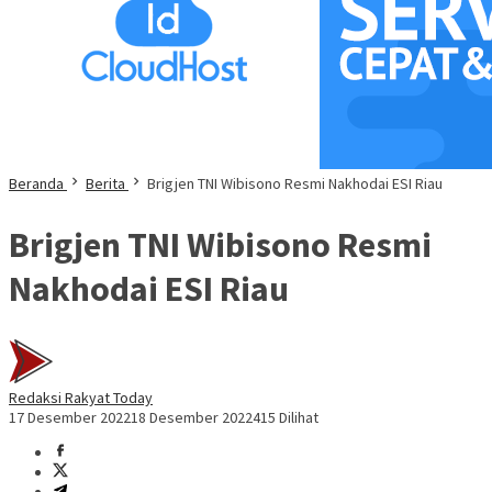
Beranda
Berita
Brigjen TNI Wibisono Resmi Nakhodai ESI Riau
Brigjen TNI Wibisono Resmi
Nakhodai ESI Riau
Redaksi Rakyat Today
17 Desember 2022
18 Desember 2022
415 Dilihat