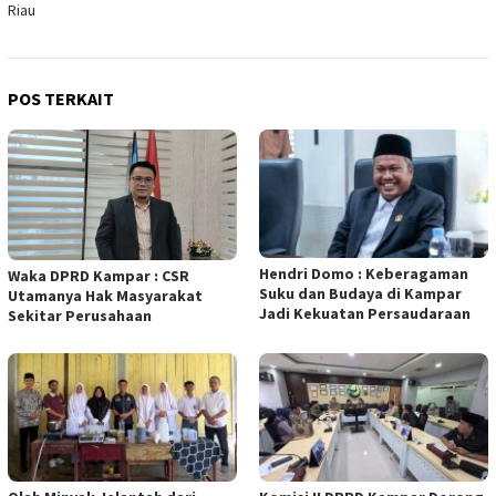
Riau
POS TERKAIT
Hendri Domo : Keberagaman
Waka DPRD Kampar : CSR
Suku dan Budaya di Kampar
Utamanya Hak Masyarakat
Jadi Kekuatan Persaudaraan
Sekitar Perusahaan