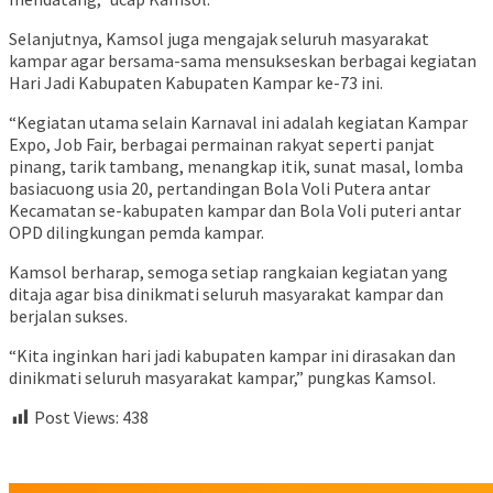
Selanjutnya, Kamsol juga mengajak seluruh masyarakat
kampar agar bersama-sama mensukseskan berbagai kegiatan
Hari Jadi Kabupaten Kabupaten Kampar ke-73 ini.
“Kegiatan utama selain Karnaval ini adalah kegiatan Kampar
Expo, Job Fair, berbagai permainan rakyat seperti panjat
pinang, tarik tambang, menangkap itik, sunat masal, lomba
basiacuong usia 20, pertandingan Bola Voli Putera antar
Kecamatan se-kabupaten kampar dan Bola Voli puteri antar
OPD dilingkungan pemda kampar.
Kamsol berharap, semoga setiap rangkaian kegiatan yang
ditaja agar bisa dinikmati seluruh masyarakat kampar dan
berjalan sukses.
“Kita inginkan hari jadi kabupaten kampar ini dirasakan dan
dinikmati seluruh masyarakat kampar,” pungkas Kamsol.
Post Views:
438