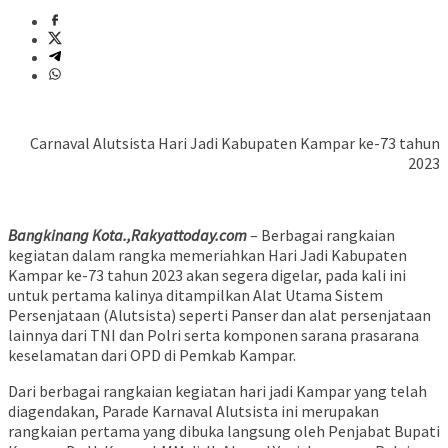
Carnaval Alutsista Hari Jadi Kabupaten Kampar ke-73 tahun
2023
Bangkinang Kota.,Rakyattoday.com
– Berbagai rangkaian
kegiatan dalam rangka memeriahkan Hari Jadi Kabupaten
Kampar ke-73 tahun 2023 akan segera digelar, pada kali ini
untuk pertama kalinya ditampilkan Alat Utama Sistem
Persenjataan (Alutsista) seperti Panser dan alat persenjataan
lainnya dari TNI dan Polri serta komponen sarana prasarana
keselamatan dari OPD di Pemkab Kampar.
Dari berbagai rangkaian kegiatan hari jadi Kampar yang telah
diagendakan, Parade Karnaval Alutsista ini merupakan
rangkaian pertama yang dibuka langsung oleh Penjabat Bupati