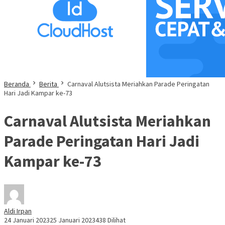
Beranda
Berita
Carnaval Alutsista Meriahkan Parade Peringatan
Hari Jadi Kampar ke-73
Carnaval Alutsista Meriahkan
Parade Peringatan Hari Jadi
Kampar ke-73
Aldi Irpan
24 Januari 2023
25 Januari 2023
438 Dilihat