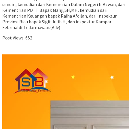
sendiri, kemudian dari Kementrian Dalam Negeri Ir Azwan, dari
Kementrian PDTT Bapak Mahji,SH,MH, kemudian dari
Kementrian Keuangan bapak Raiha Afdilah, dari Inspektur
Provinsi Riau bapak Sigit Julih H, dan inspektur Kampar
Febrinaldi Tridarmawan.(Adv)
Post Views:
652