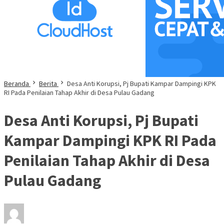
Beranda
Berita
Desa Anti Korupsi, Pj Bupati Kampar Dampingi KPK
RI Pada Penilaian Tahap Akhir di Desa Pulau Gadang
Desa Anti Korupsi, Pj Bupati
Kampar Dampingi KPK RI Pada
Penilaian Tahap Akhir di Desa
Pulau Gadang