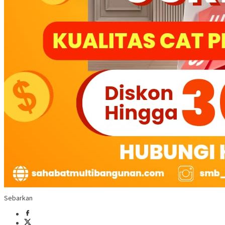
Sebarkan