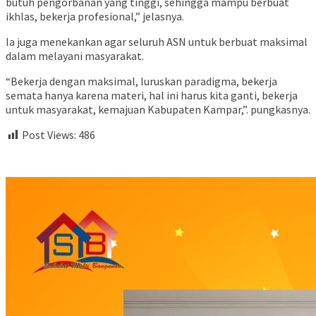
butuh pengorbanan yang tinggi, sehingga mampu berbuat
ikhlas, bekerja profesional,” jelasnya.
Ia juga menekankan agar seluruh ASN untuk berbuat maksimal
dalam melayani masyarakat.
“Bekerja dengan maksimal, luruskan paradigma, bekerja
semata hanya karena materi, hal ini harus kita ganti, bekerja
untuk masyarakat, kemajuan Kabupaten Kampar,”. pungkasnya.
Post Views:
486