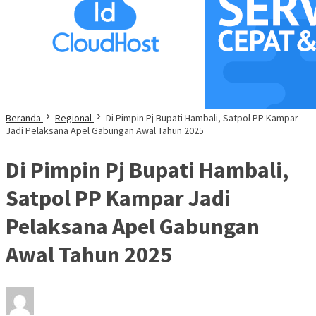
Beranda
Regional
Di Pimpin Pj Bupati Hambali, Satpol PP Kampar
Jadi Pelaksana Apel Gabungan Awal Tahun 2025
Di Pimpin Pj Bupati Hambali,
Satpol PP Kampar Jadi
Pelaksana Apel Gabungan
Awal Tahun 2025