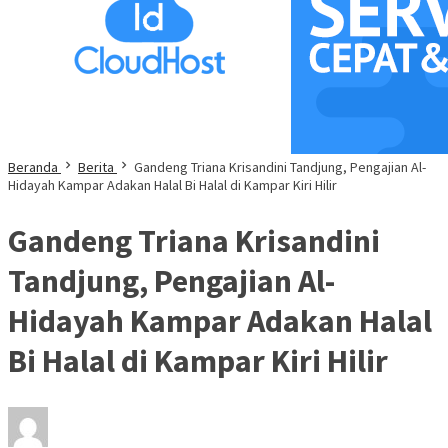
Beranda
Berita
Gandeng Triana Krisandini Tandjung, Pengajian Al-
Hidayah Kampar Adakan Halal Bi Halal di Kampar Kiri Hilir
Gandeng Triana Krisandini
Tandjung, Pengajian Al-
Hidayah Kampar Adakan Halal
Bi Halal di Kampar Kiri Hilir