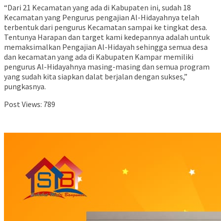
“Dari 21 Kecamatan yang ada di Kabupaten ini, sudah 18
Kecamatan yang Pengurus pengajian Al-Hidayahnya telah
terbentuk dari pengurus Kecamatan sampai ke tingkat desa.
Tentunya Harapan dan target kami kedepannya adalah untuk
memaksimalkan Pengajian Al-Hidayah sehingga semua desa
dan kecamatan yang ada di Kabupaten Kampar memiliki
pengurus Al-Hidayahnya masing-masing dan semua program
yang sudah kita siapkan dalat berjalan dengan sukses,”
pungkasnya.
Post Views:
789