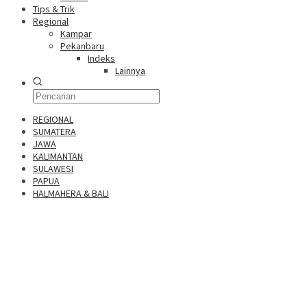
Tips & Trik
Regional
Kampar
Pekanbaru
Indeks
Lainnya
REGIONAL
SUMATERA
JAWA
KALIMANTAN
SULAWESI
PAPUA
HALMAHERA & BALI