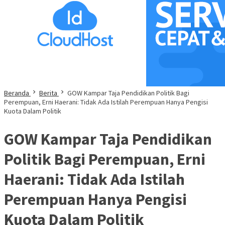
Beranda
Berita
GOW Kampar Taja Pendidikan Politik Bagi
Perempuan, Erni Haerani: Tidak Ada Istilah Perempuan Hanya Pengisi
Kuota Dalam Politik
GOW Kampar Taja Pendidikan
Politik Bagi Perempuan, Erni
Haerani: Tidak Ada Istilah
Perempuan Hanya Pengisi
Kuota Dalam Politik