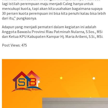
lagi istilah perempuan maju menjadi Caleg hanya untuk
mencukupi kuota, tapi akan kita usahakan bagaimana supaya
30 persen kuota perempuan ini bisa kita penuhi kalau bisa lebih
dari itu,” pungkasnya.
Adapun yang menjadi pemateri dalam kegiatan ini adalah
Anggota Bawaslu Provinsi Riau Patminah Nularna, S.Sos., MSi
dan Ketua KPU Kabupaten Kampar Hj. Maria Aribeni, S.Si., MSi.
Post Views:
475