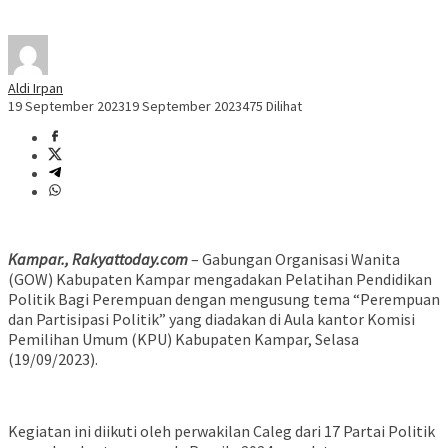
Aldi Irpan
19 September 2023
19 September 2023
475 Dilihat
Kampar., Rakyattoday.com
– Gabungan Organisasi Wanita
(GOW) Kabupaten Kampar mengadakan Pelatihan Pendidikan
Politik Bagi Perempuan dengan mengusung tema “Perempuan
dan Partisipasi Politik” yang diadakan di Aula kantor Komisi
Pemilihan Umum (KPU) Kabupaten Kampar, Selasa
(19/09/2023).
Kegiatan ini diikuti oleh perwakilan Caleg dari 17 Partai Politik