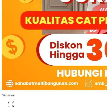
Sebarkan