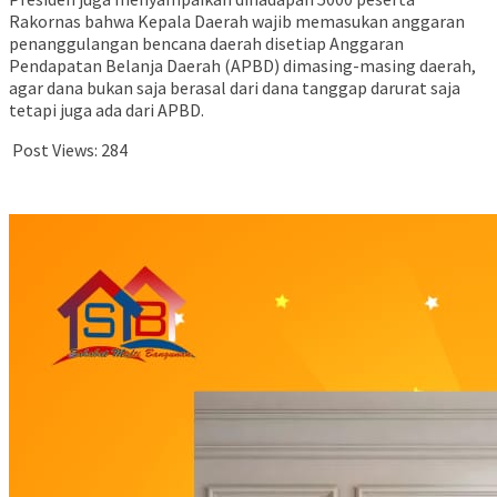
Rakornas bahwa Kepala Daerah wajib memasukan anggaran
penanggulangan bencana daerah disetiap Anggaran
Pendapatan Belanja Daerah (APBD) dimasing-masing daerah,
agar dana bukan saja berasal dari dana tanggap darurat saja
tetapi juga ada dari APBD.
Post Views:
284