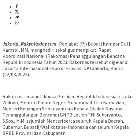
Jakarta.,Rakyattoday.com
-Penjabat (Pj) Bupati Kampar Dr. H.
Kamsol, MM, menghadiri sekaligus mengikuti Rapat
Koordinasi Nasional (Rakornas) Penanggulangan Bencana
Republik Indonesia Tahun 2023. Rakornas tersebut digelar di
Jakarta Internasional Ekpo di Provinsi DKI Jakarta, Kamis
(02/03/2023).
Rakornas tersebut dibuka Presiden Republik Indonesia Ir. Joko
Widodo, Menteri Dalam Negeri Muhammad Tito Karnavian,
Menteri Keuangan Srimulyani dan Kepala (Badan Nasional
Penanggulangan Bencana) BNPB Letjen TNI Suharyanto,
S.Sos., M.M. sejumlah Menteri serta seluruh Kepala Daerah,
Gubernur, Bupatil/Walikota se-Indonesia dan seluruh Kepala
BPBD Provinsi dan Kabupaten.