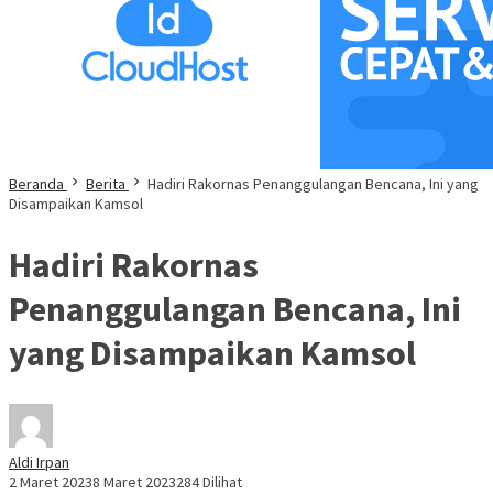
Beranda
Berita
Hadiri Rakornas Penanggulangan Bencana, Ini yang
Disampaikan Kamsol
Hadiri Rakornas
Penanggulangan Bencana, Ini
yang Disampaikan Kamsol
Aldi Irpan
2 Maret 2023
8 Maret 2023
284 Dilihat