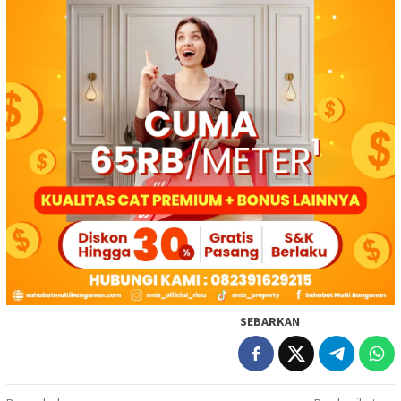
SEBARKAN