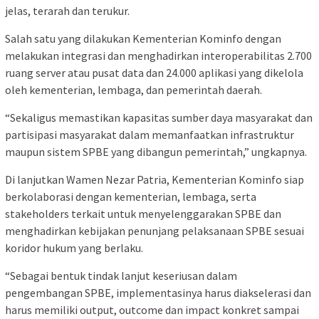
jelas, terarah dan terukur.
Salah satu yang dilakukan Kementerian Kominfo dengan
melakukan integrasi dan menghadirkan interoperabilitas 2.700
ruang server atau pusat data dan 24.000 aplikasi yang dikelola
oleh kementerian, lembaga, dan pemerintah daerah.
“Sekaligus memastikan kapasitas sumber daya masyarakat dan
partisipasi masyarakat dalam memanfaatkan infrastruktur
maupun sistem SPBE yang dibangun pemerintah,” ungkapnya.
Di lanjutkan Wamen Nezar Patria, Kementerian Kominfo siap
berkolaborasi dengan kementerian, lembaga, serta
stakeholders terkait untuk menyelenggarakan SPBE dan
menghadirkan kebijakan penunjang pelaksanaan SPBE sesuai
koridor hukum yang berlaku.
“Sebagai bentuk tindak lanjut keseriusan dalam
pengembangan SPBE, implementasinya harus diakselerasi dan
harus memiliki output, outcome dan impact konkret sampai