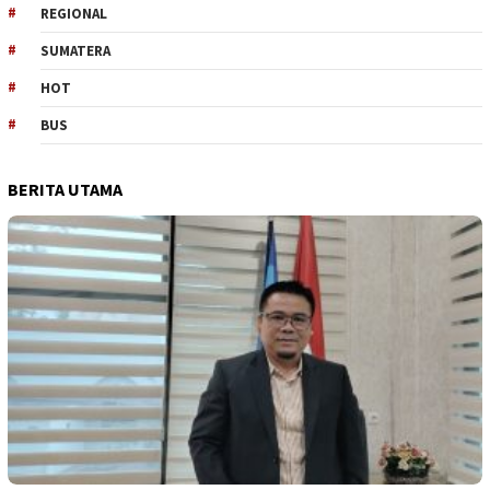
REGIONAL
SUMATERA
HOT
BUS
BERITA UTAMA