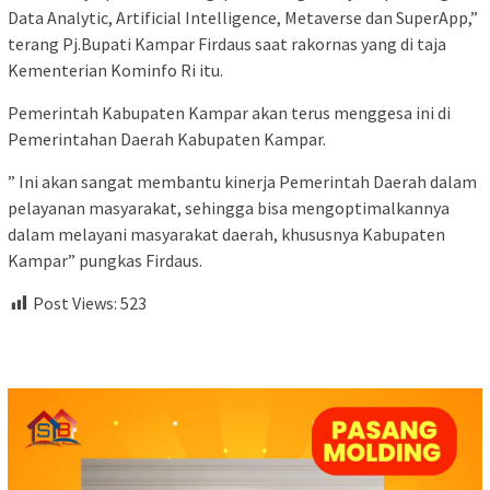
Data Analytic, Artificial Intelligence, Metaverse dan SuperApp,”
terang Pj.Bupati Kampar Firdaus saat rakornas yang di taja
Kementerian Kominfo Ri itu.
Pemerintah Kabupaten Kampar akan terus menggesa ini di
Pemerintahan Daerah Kabupaten Kampar.
” Ini akan sangat membantu kinerja Pemerintah Daerah dalam
pelayanan masyarakat, sehingga bisa mengoptimalkannya
dalam melayani masyarakat daerah, khususnya Kabupaten
Kampar” pungkas Firdaus.
Post Views:
523