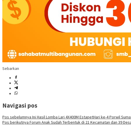
Sebarkan
Navigasi pos
Pos sebelumnya
Ini Hasil Lomba Lari 4X400M EstapetHari ke-4 Porwil Suma
Pos berikutnya
Forum Anak Sudah Terbentuk di 21 Kecamatan dan 39 Des