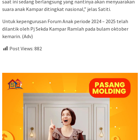
saat ini sedang berlangsung yang nantinya akan menyuarakan
suara anak Kampar ditingkat nasional,” jelas Satiti.
Untuk kepengurusan Forum Anak periode 2024 – 2025 telah
dilantik oleh Pj Sekda Kampar Ramlah pada bulam oktober
kemarin. (Adv)
Post Views:
882