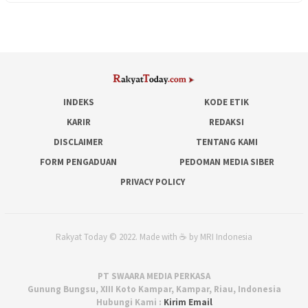
INDEKS
KODE ETIK
KARIR
REDAKSI
DISCLAIMER
TENTANG KAMI
FORM PENGADUAN
PEDOMAN MEDIA SIBER
PRIVACY POLICY
Rakyat Today © 2022. Made with ☕ by MRI Indonesia
PT SWAARA MEDIA PERKASA
Gunung Bungsu, XIII Koto Kampar, Kampar, Riau, Indonesia
Hubungi Kami :
Kirim Email