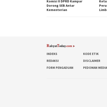
Komisi II DPRD Kampar
Ketu
Dorong SEB Antar
Peru
Kementerian
Lim
INDEKS
KODE ETIK
REDAKSI
DISCLAIMER
FORM PENGADUAN
PEDOMAN MEDIA