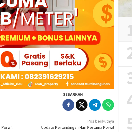
SEBARKAN
Pos berikutnya
 Porwil
Update Pertandingan Hari Pertama Porwil