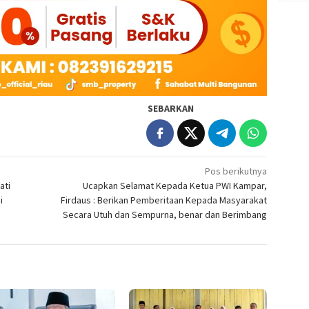
SEBARKAN
Pos berikutnya
ati
Ucapkan Selamat Kepada Ketua PWI Kampar,
i
Firdaus : Berikan Pemberitaan Kepada Masyarakat
Secara Utuh dan Sempurna, benar dan Berimbang