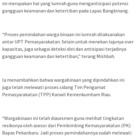
ini merupakan hal yang lumrah guna mengantisipasi potensi
gangguan keamanan dan ketertiban pada Lapas Bangkinang.
“Proses pemindahan warga binaan ini lumrah dilaksanakan
antar UPT Pemasyarakatan. Selain untuk menekan lajunya over
kapasitas, juga sebagai deteksi dini dan antisipasi terjadinya
gangguan keamanan dan ketertiban,” terang Mishbah.
Ia menambahkan bahwa wargabinaan yang dipindahkan ini
juga telah melewati proses sidang Tim Pengamat
Pemasyarakatan (TPP) Kanwil Kemenkumham Riau.
“Wargabinaan ini telah diasesmen guna melihat tingkatan
resikonya oleh asesor dari Pembimbing Kemasyarakatan (PK)
Bapas Pekanbaru. Jadi proses pemindahannya sudah melewati