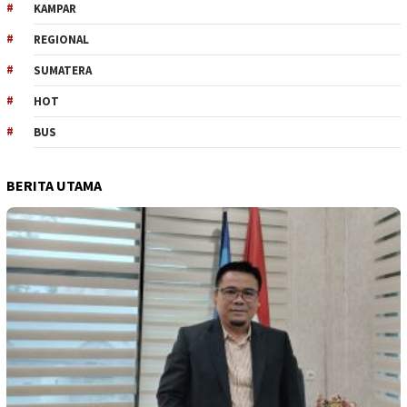
KAMPAR
REGIONAL
SUMATERA
HOT
BUS
BERITA UTAMA