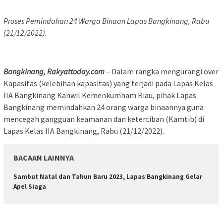
Proses Pemindahan 24 Warga Binaan Lapas Bangkinang, Rabu
(21/12/2022).
Bangkinang, Rakyattoday.com
– Dalam rangka mengurangi over
Kapasitas (kelebihan kapasitas) yang terjadi pada Lapas Kelas
IIA Bangkinang Kanwil Kemenkumham Riau, pihak Lapas
Bangkinang memindahkan 24 orang warga binaannya guna
mencegah gangguan keamanan dan ketertiban (Kamtib) di
Lapas Kelas IIA Bangkinang, Rabu (21/12/2022).
BACAAN LAINNYA
Sambut Natal dan Tahun Baru 2023, Lapas Bangkinang Gelar
Apel Siaga