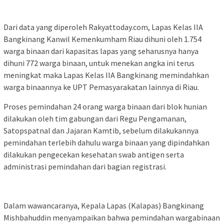
Dari data yang diperoleh Rakyattoday.com, Lapas Kelas IIA
Bangkinang Kanwil Kemenkumham Riau dihuni oleh 1.754
warga binaan dari kapasitas lapas yang seharusnya hanya
dihuni 772 warga binaan, untuk menekan angka ini terus
meningkat maka Lapas Kelas IIA Bangkinang memindahkan
warga binaannya ke UPT Pemasyarakatan lainnya di Riau.
Proses pemindahan 24 orang warga binaan dari blok hunian
dilakukan oleh tim gabungan dari Regu Pengamanan,
Satopspatnal dan Jajaran Kamtib, sebelum dilakukannya
pemindahan terlebih dahulu warga binaan yang dipindahkan
dilakukan pengecekan kesehatan swab antigen serta
administrasi pemindahan dari bagian registrasi.
Dalam wawancaranya, Kepala Lapas (Kalapas) Bangkinang
Mishbahuddin menyampaikan bahwa pemindahan wargabinaan