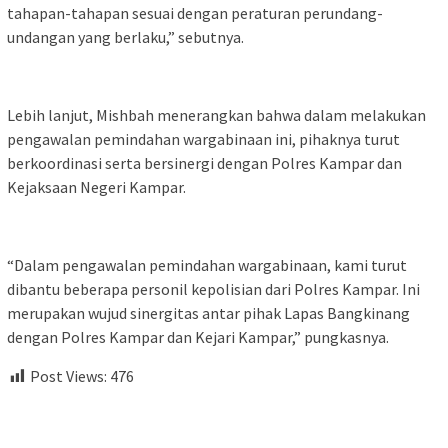
tahapan-tahapan sesuai dengan peraturan perundang-
undangan yang berlaku,” sebutnya.
Lebih lanjut, Mishbah menerangkan bahwa dalam melakukan
pengawalan pemindahan wargabinaan ini, pihaknya turut
berkoordinasi serta bersinergi dengan Polres Kampar dan
Kejaksaan Negeri Kampar.
“Dalam pengawalan pemindahan wargabinaan, kami turut
dibantu beberapa personil kepolisian dari Polres Kampar. Ini
merupakan wujud sinergitas antar pihak Lapas Bangkinang
dengan Polres Kampar dan Kejari Kampar,” pungkasnya.
Post Views:
476