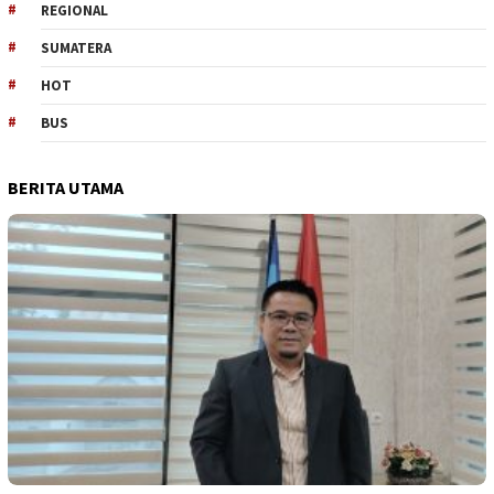
REGIONAL
SUMATERA
HOT
BUS
BERITA UTAMA