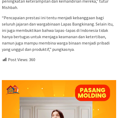
peningkatan keterampilan dan kemandirian mereka,” tutur
Mishbah.
“Pencapaian prestasi ini tentu menjadi kebanggaan bagi
seluruh jajaran dan wargabinaan Lapas Bangkinang. Selain itu,
ini juga membuktikan bahwa lapas-lapas di Indonesia tidak
hanya bertugas untuk menjaga keamanan dan ketertiban,
namun juga mampu membina warga binaan menjadi pribadi
yang unggul dan produktif,” pungkasnya.
Post Views:
360