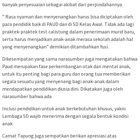
banyak penyesuaian sebagai akibat dari perpindahannya.
” Rasa nyaman dan menyenangkan harus bisa diciptakan oleh
para pendidik baik di PAUD dan di SD Kelas Awal. Tidak ada lagi
praktek-praktek test calistung dalam penerimaan murid baru,
serta harus menjadikan anak-anak merasa sekolah adalah hal
yang menyenangkan” demikian ditambahkan Yusi.
Dikesempatan yang sama narasumber juga mengatakan bahwa
Paud merupakan fase perkembangan otak dan mental anak,
untuk itu penting bagi para guru dan orang tua memberikan
segala sesuatu yang menyenang bagi anak-anak dalam
mendapatkan pendidikan diusia dini. Dikatakan juga oleh
narasumber bahwa ada
Inclusi pendidikan untuk anak berkebutuhan khusus, yakni
Lembaga SD wajib menerima dengan segala bentuk kondisi
anak.
Camat Tapung juga sempatkan berikan apresiasi atas