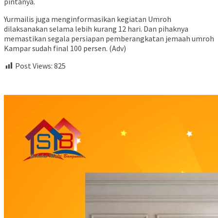
pintanya.
Yurmailis juga menginformasikan kegiatan Umroh
dilaksanakan selama lebih kurang 12 hari. Dan pihaknya
memastikan segala persiapan pemberangkatan jemaah umroh
Kampar sudah final 100 persen. (Adv)
Post Views:
825