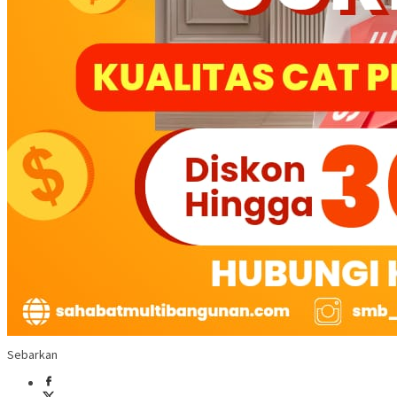
Sebarkan