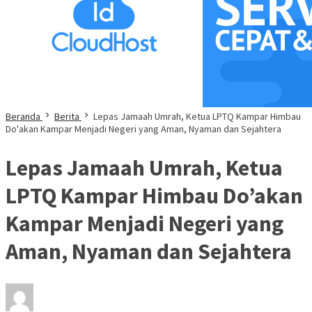
Beranda
Berita
Lepas Jamaah Umrah, Ketua LPTQ Kampar Himbau
Do'akan Kampar Menjadi Negeri yang Aman, Nyaman dan Sejahtera
Lepas Jamaah Umrah, Ketua
LPTQ Kampar Himbau Do’akan
Kampar Menjadi Negeri yang
Aman, Nyaman dan Sejahtera