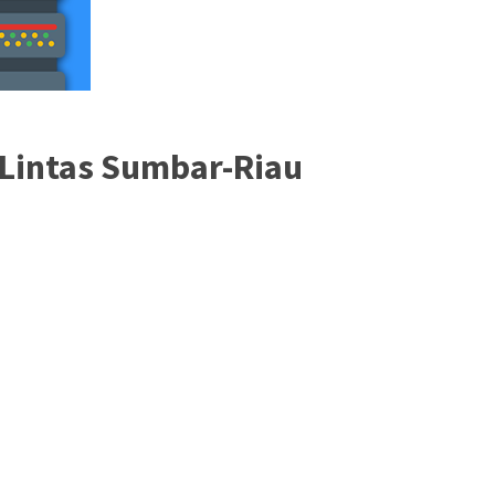
Lintas Sumbar-Riau